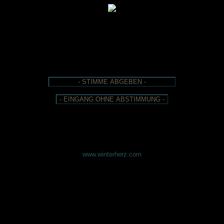
www.winterherz.com