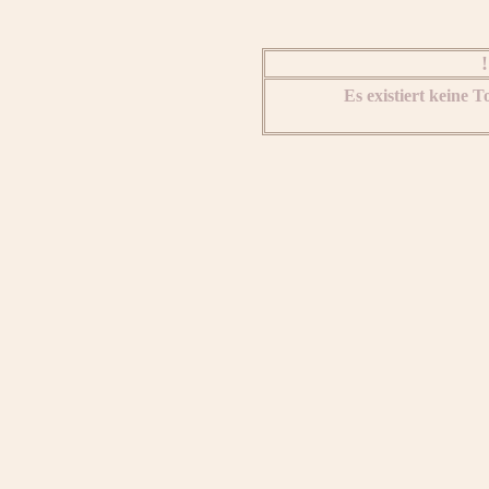
Es existiert keine 